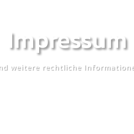
Impressum
nd weitere rechtliche Information