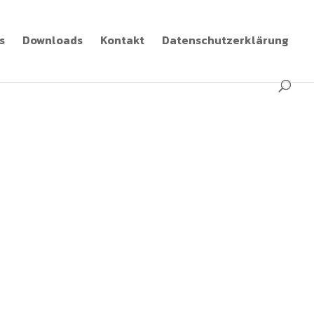
s
Downloads
Kontakt
Datenschutzerklärung