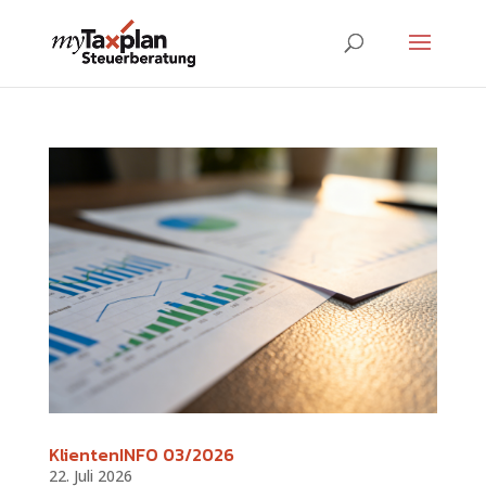
KlientenINFO 03/2026
22. Juli 2026