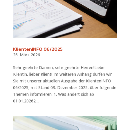
KlientenINFO 06/2025
26. März 2026
Sehr geehrte Damen, sehr geehrte Herren!Liebe
Klientin, lieber Klient! Im weiteren Anhang dürfen wir
Sie mit unserer aktuellen Ausgabe der KlientenINFO
06/2025, mit Stand 03. Dezember 2025, über folgende
Themen informieren: 1. Was ändert sich ab
01.01.20262....