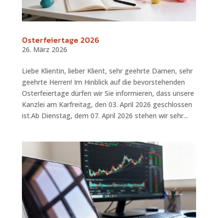
Osterfeiertage 2026
26. März 2026
Liebe Klientin, lieber Klient, sehr geehrte Damen, sehr
geehrte Herren! Im Hinblick auf die bevorstehenden
Osterfeiertage dürfen wir Sie informieren, dass unsere
Kanzlei am Karfreitag, den 03. April 2026 geschlossen
ist.Ab Dienstag, dem 07. April 2026 stehen wir sehr...