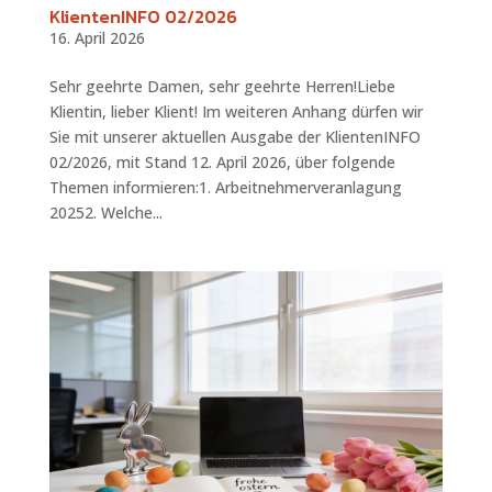
KlientenINFO 02/2026
16. April 2026
Sehr geehrte Damen, sehr geehrte Herren!Liebe
Klientin, lieber Klient! Im weiteren Anhang dürfen wir
Sie mit unserer aktuellen Ausgabe der KlientenINFO
02/2026, mit Stand 12. April 2026, über folgende
Themen informieren:1. Arbeitnehmerveranlagung
20252. Welche...