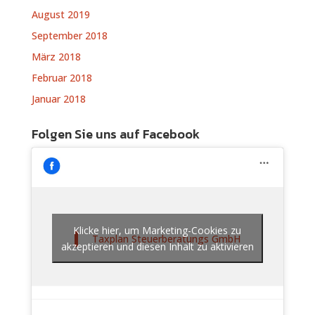
August 2019
September 2018
März 2018
Februar 2018
Januar 2018
Folgen Sie uns auf Facebook
Klicke hier, um Marketing-Cookies zu
Taxplan Steuerberatungs GmbH
akzeptieren und diesen Inhalt zu aktivieren