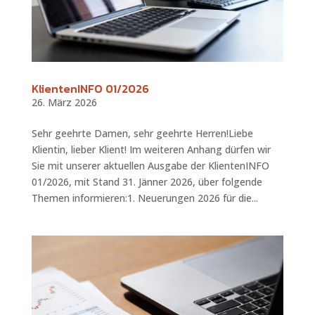
KlientenINFO 01/2026
26. März 2026
Sehr geehrte Damen, sehr geehrte Herren!Liebe
Klientin, lieber Klient! Im weiteren Anhang dürfen wir
Sie mit unserer aktuellen Ausgabe der KlientenINFO
01/2026, mit Stand 31. Jänner 2026, über folgende
Themen informieren:1. Neuerungen 2026 für die...