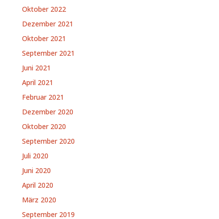
Oktober 2022
Dezember 2021
Oktober 2021
September 2021
Juni 2021
April 2021
Februar 2021
Dezember 2020
Oktober 2020
September 2020
Juli 2020
Juni 2020
April 2020
März 2020
September 2019