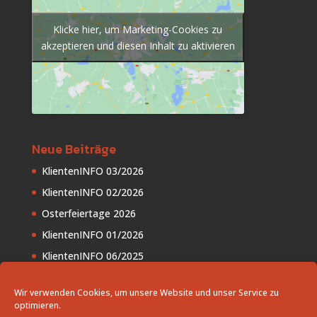
Klicke hier, um Marketing-Cookies zu
akzeptieren und diesen Inhalt zu aktivieren
Neue Beiträge
KlientenINFO 03/2026
KlientenINFO 02/2026
Osterfeiertage 2026
KlientenINFO 01/2026
KlientenINFO 06/2025
Wir verwenden Cookies, um unsere Website und unser Service zu
optimieren.