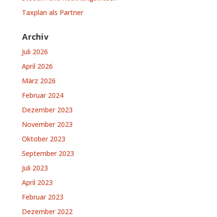
Taxplan als Partner
Archiv
Juli 2026
April 2026
März 2026
Februar 2024
Dezember 2023
November 2023
Oktober 2023
September 2023
Juli 2023
April 2023
Februar 2023
Dezember 2022