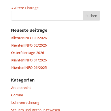
« Ältere Einträge
Neueste Beiträge
KlientenINFO 03/2026
KlientenINFO 02/2026
Osterfeiertage 2026
KlientenINFO 01/2026
KlientenINFO 06/2025
Kategorien
Arbeitsrecht
Corona
Lohnverrechnung
Steuern und Rechnungswesen