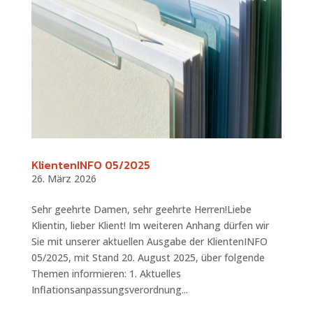
KlientenINFO 05/2025
26. März 2026
Sehr geehrte Damen, sehr geehrte Herren!Liebe
Klientin, lieber Klient! Im weiteren Anhang dürfen wir
Sie mit unserer aktuellen Ausgabe der KlientenINFO
05/2025, mit Stand 20. August 2025, über folgende
Themen informieren: 1. Aktuelles
Inflationsanpassungsverordnung...