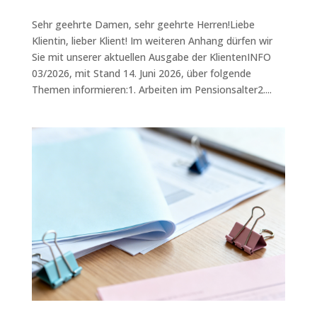
Sehr geehrte Damen, sehr geehrte Herren!Liebe
Klientin, lieber Klient! Im weiteren Anhang dürfen wir
Sie mit unserer aktuellen Ausgabe der KlientenINFO
03/2026, mit Stand 14. Juni 2026, über folgende
Themen informieren:1. Arbeiten im Pensionsalter2....