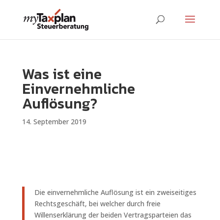
Was ist eine
Einvernehmliche
Auflösung?
14. September 2019
Die einvernehmliche Auflösung ist ein zweiseitiges
Rechtsgeschäft, bei welcher durch freie
Willenserklärung der beiden Vertragsparteien das