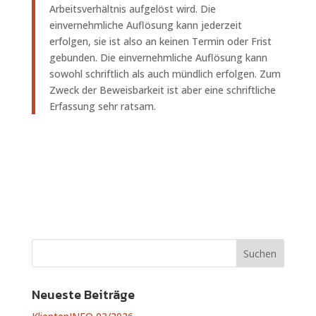
Arbeitsverhältnis aufgelöst wird. Die
einvernehmliche Auflösung kann jederzeit
erfolgen, sie ist also an keinen Termin oder Frist
gebunden. Die einvernehmliche Auflösung kann
sowohl schriftlich als auch mündlich erfolgen. Zum
Zweck der Beweisbarkeit ist aber eine schriftliche
Erfassung sehr ratsam.
Neueste Beiträge