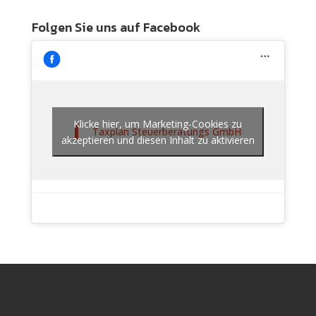
Folgen Sie uns auf Facebook
Klicke hier, um Marketing-Cookies zu
Taxplan Steuerberatungs GmbH
akzeptieren und diesen Inhalt zu aktivieren