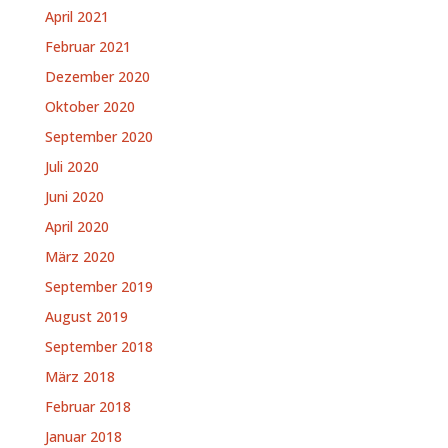
April 2021
Februar 2021
Dezember 2020
Oktober 2020
September 2020
Juli 2020
Juni 2020
April 2020
März 2020
September 2019
August 2019
September 2018
März 2018
Februar 2018
Januar 2018