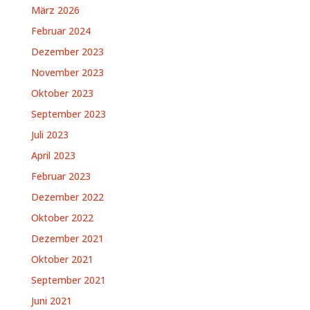
März 2026
Februar 2024
Dezember 2023
November 2023
Oktober 2023
September 2023
Juli 2023
April 2023
Februar 2023
Dezember 2022
Oktober 2022
Dezember 2021
Oktober 2021
September 2021
Juni 2021