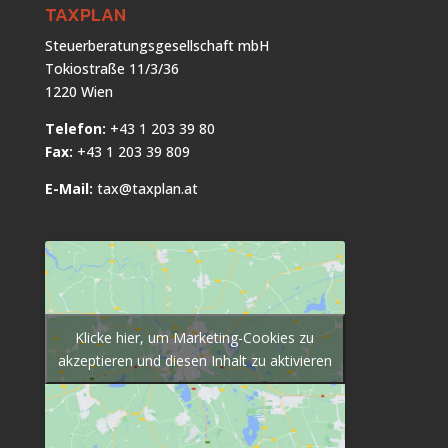
TAXPLAN
Steuerberatungsgesellschaft mbH
Tokiostraße 11/3/36
1220 Wien
Telefon:
+43 1 203 39 80
Fax:
+43 1 203 39 809
E-Mail:
tax@taxplan.at
Klicke hier, um Marketing-Cookies zu
akzeptieren und diesen Inhalt zu aktivieren