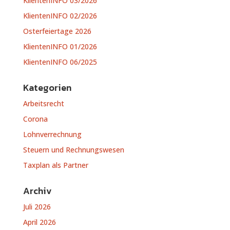
KlientenINFO 03/2026
KlientenINFO 02/2026
Osterfeiertage 2026
KlientenINFO 01/2026
KlientenINFO 06/2025
Kategorien
Arbeitsrecht
Corona
Lohnverrechnung
Steuern und Rechnungswesen
Taxplan als Partner
Archiv
Juli 2026
April 2026