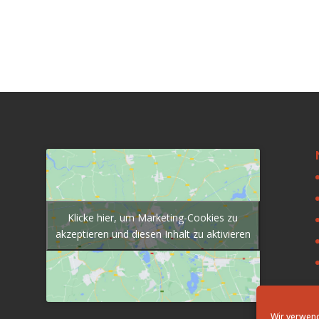
Klicke hier, um Marketing-Cookies zu
akzeptieren und diesen Inhalt zu aktivieren
Wir verwend