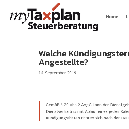
Home
L
Welche Kündigungsterm
Angestellte?
14. September 2019
Gemäß § 20 Abs 2 AngG kann der Dienstgebe
Dienstverhältnis mit Ablauf eines jeden Kal
Kündigungsfristen richten sich nach der Dau