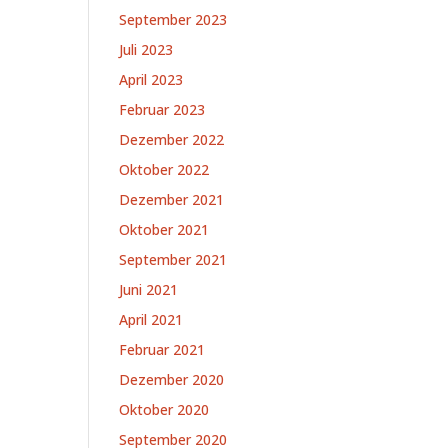
September 2023
Juli 2023
April 2023
Februar 2023
Dezember 2022
Oktober 2022
Dezember 2021
Oktober 2021
September 2021
Juni 2021
April 2021
Februar 2021
Dezember 2020
Oktober 2020
September 2020