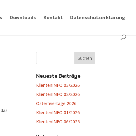
s
Downloads
Kontakt
Datenschutzerklärung
Neueste Beiträge
KlientenINFO 03/2026
KlientenINFO 02/2026
Osterfeiertage 2026
 das
KlientenINFO 01/2026
KlientenINFO 06/2025