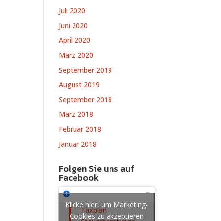
Juli 2020
Juni 2020
April 2020
März 2020
September 2019
August 2019
September 2018
März 2018
Februar 2018
Januar 2018
Folgen Sie uns auf
Facebook
Klicke hier, um Marketing-
Taxplan
Cookies zu akzeptieren