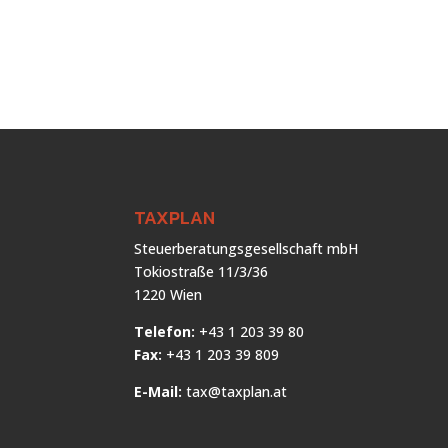
TAXPLAN
Steuerberatungsgesellschaft mbH
Tokiostraße 11/3/36
1220 Wien
Telefon:
+43 1 203 39 80
Fax:
+43 1 203 39 809
E-Mail:
tax@taxplan.at