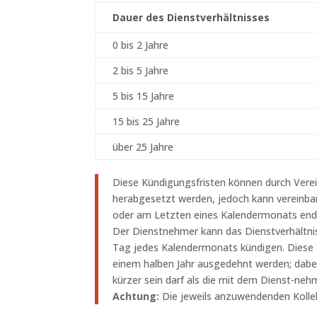
Dauer des Dienstverhältnisses
0 bis 2 Jahre
2 bis 5 Jahre
5 bis 15 Jahre
15 bis 25 Jahre
über 25 Jahre
Diese Kündigungsfristen können durch Vere
herabgesetzt werden, jedoch kann vereinbart
oder am Letzten eines Kalendermonats end
Der Dienstnehmer kann das Dienstverhältnis
Tag jedes Kalendermonats kündigen. Diese 
einem halben Jahr ausgedehnt werden; dabei
kürzer sein darf als die mit dem Dienst-nehm
Achtung:
Die jeweils anzuwendenden Kolle