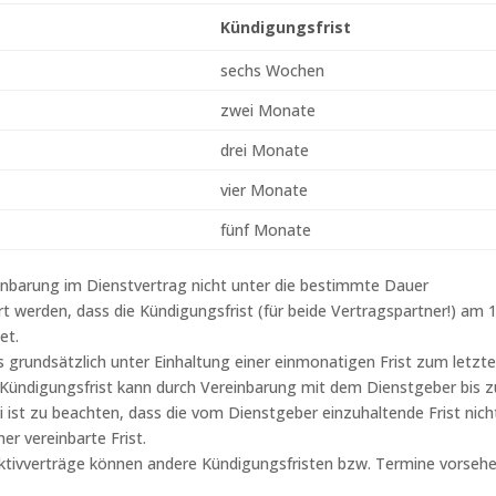
Kündigungsfrist
sechs Wochen
zwei Monate
drei Monate
vier Monate
fünf Monate
inbarung im Dienstvertrag nicht unter die bestimmte Dauer
 werden, dass die Kündigungsfrist (für beide Vertragspartner!) am 1
et.
 grundsätzlich unter Einhaltung einer einmonatigen Frist zum letzt
Kündigungsfrist kann durch Vereinbarung mit dem Dienstgeber bis z
 ist zu beachten, dass die vom Dienstgeber einzuhaltende Frist nich
er vereinbarte Frist.
ktivverträge können andere Kündigungsfristen bzw. Termine vorsehe