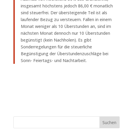
insgesamt höchstens jedoch 86,00 € monatlich
sind steuerfrei. Der übersteigende Teil ist als
laufender Bezug zu versteuern. Fallen in einem
Monat weniger als 10 Überstunden an, sind im
nächsten Monat dennoch nur 10 Überstunden
begünstigt (kein Nachholen). Es gibt
Sonderregelungen für die steuerliche
Begünstigung der Überstundenzuschläge bei
Sonn- Feiertags- und Nachtarbeit.