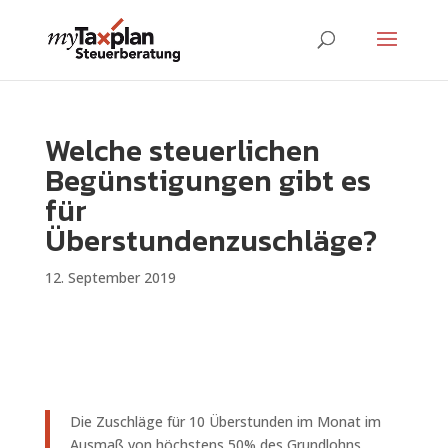
Welche steuerlichen
Begünstigungen gibt es
für
Überstundenzuschläge?
12. September 2019
Die Zuschläge für 10 Überstunden im Monat im
Ausmaß von höchstens 50% des Grundlohns,