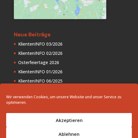
Neue Beiträge
KlientenINFO 03/2026
KlientenINFO 02/2026
Osterfeiertage 2026
KlientenINFO 01/2026
KlientenINFO 06/2025
Wir verwenden Cookies, um unsere Website und unser Service zu
optimieren.
Akzeptieren
AAB
Impressum
Datenschutzerklärung
Cookie-Richtlinie (EU)
Ablehnen