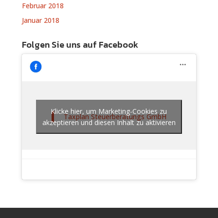
Februar 2018
Januar 2018
Folgen Sie uns auf Facebook
Klicke hier, um Marketing-Cookies zu
Taxplan Steuerberatungs GmbH
akzeptieren und diesen Inhalt zu aktivieren