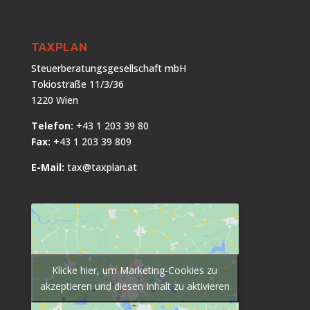
TAXPLAN
Steuerberatungsgesellschaft mbH
Tokiostraße 11/3/36
1220 Wien
Telefon:
+43 1 203 39 80
Fax:
+43 1 203 39 809
E-Mail:
tax@taxplan.at
Klicke hier, um Marketing-Cookies zu
akzeptieren und diesen Inhalt zu aktivieren