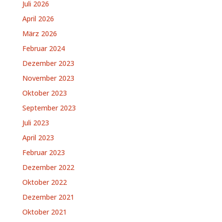
Juli 2026
April 2026
März 2026
Februar 2024
Dezember 2023
November 2023
Oktober 2023
September 2023
Juli 2023
April 2023
Februar 2023
Dezember 2022
Oktober 2022
Dezember 2021
Oktober 2021