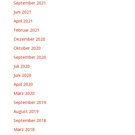
September 2021
Juni 2021
April 2021
Februar 2021
Dezember 2020
Oktober 2020
September 2020
Juli 2020
Juni 2020
April 2020
März 2020
September 2019
August 2019
September 2018
März 2018