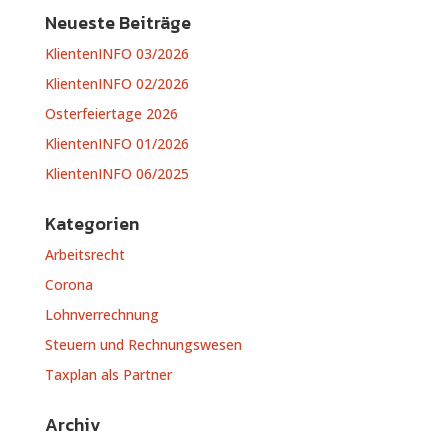
Neueste Beiträge
KlientenINFO 03/2026
KlientenINFO 02/2026
Osterfeiertage 2026
KlientenINFO 01/2026
KlientenINFO 06/2025
Kategorien
Arbeitsrecht
Corona
Lohnverrechnung
Steuern und Rechnungswesen
Taxplan als Partner
Archiv